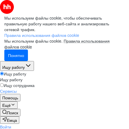
Мы используем файлы cookie, чтобы обеспечивать
правильную работу нашего веб-сайта и анализировать
сетевой трафик.
Правила использования файлов cookie
Мы используем файлы cookie.
Правила использования
файлов cookie
Понятно
Ищу работу
Ищу работу
Ищу работу
Ищу сотрудника
Сервисы
Помощь
Ещё
Поиск
Емца
Войти