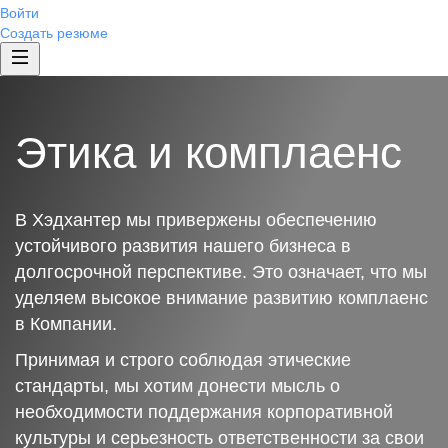
Войти
Создать резюме
Этика и комплаенс
В Хэдхантер мы привержены обеспечению
устойчивого развития нашего бизнеса в
долгосрочной перспективе. Это означает, что мы
уделяем высокое внимание развитию комплаенс
в Компании.
Принимая и строго соблюдая этические
стандарты, мы хотим донести мысль о
необходимости поддержания корпоративной
культуры и серьезность ответственности за свои