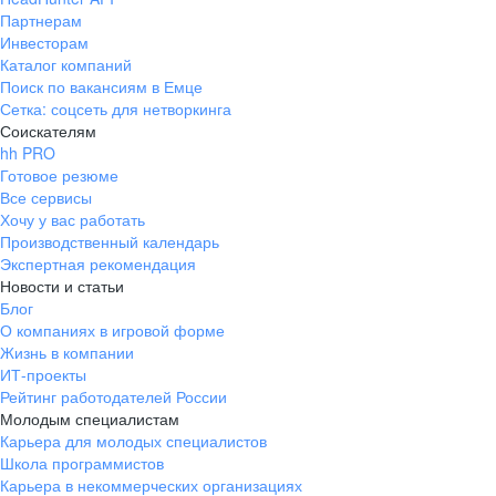
Партнерам
Инвесторам
Каталог компаний
Поиск по вакансиям в Емце
Сетка: соцсеть для нетворкинга
Соискателям
hh PRO
Готовое резюме
Все сервисы
Хочу у вас работать
Производственный календарь
Экспертная рекомендация
Новости и статьи
Блог
О компаниях в игровой форме
Жизнь в компании
ИТ-проекты
Рейтинг работодателей России
Молодым специалистам
Карьера для молодых специалистов
Школа программистов
Карьера в некоммерческих организациях